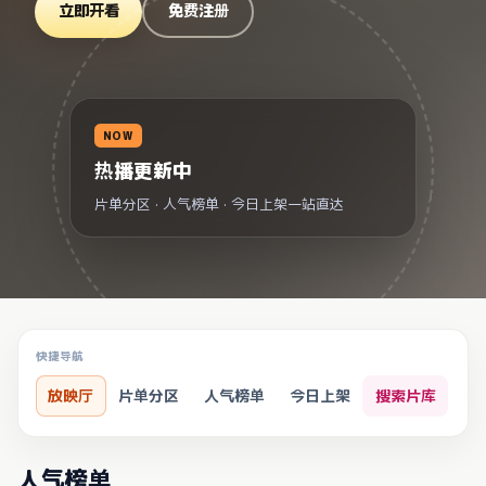
立即开看
免费注册
NOW
热播更新中
片单分区 · 人气榜单 · 今日上架一站直达
快捷导航
放映厅
片单分区
人气榜单
今日上架
搜索片库
人气榜单